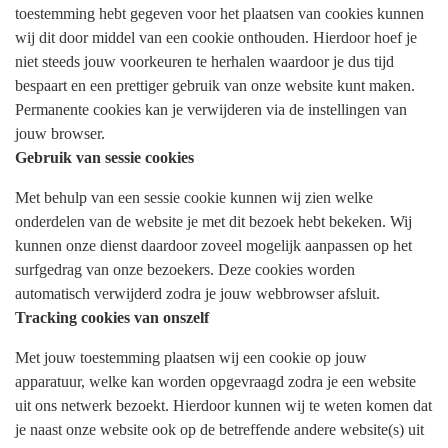
toestemming hebt gegeven voor het plaatsen van cookies kunnen
wij dit door middel van een cookie onthouden. Hierdoor hoef je
niet steeds jouw voorkeuren te herhalen waardoor je dus tijd
bespaart en een prettiger gebruik van onze website kunt maken.
Permanente cookies kan je verwijderen via de instellingen van
jouw browser.
Gebruik van sessie cookies
Met behulp van een sessie cookie kunnen wij zien welke
onderdelen van de website je met dit bezoek hebt bekeken. Wij
kunnen onze dienst daardoor zoveel mogelijk aanpassen op het
surfgedrag van onze bezoekers. Deze cookies worden
automatisch verwijderd zodra je jouw webbrowser afsluit.
Tracking cookies van onszelf
Met jouw toestemming plaatsen wij een cookie op jouw
apparatuur, welke kan worden opgevraagd zodra je een website
uit ons netwerk bezoekt. Hierdoor kunnen wij te weten komen dat
je naast onze website ook op de betreffende andere website(s) uit