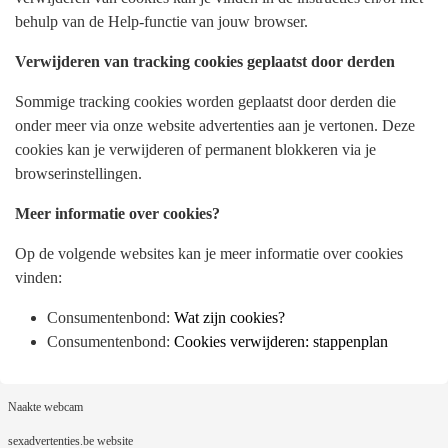
behulp van de Help-functie van jouw browser.
Verwijderen van tracking cookies geplaatst door derden
Sommige tracking cookies worden geplaatst door derden die
onder meer via onze website advertenties aan je vertonen. Deze
cookies kan je verwijderen of permanent blokkeren via je
browserinstellingen.
Meer informatie over cookies?
Op de volgende websites kan je meer informatie over cookies
vinden:
Consumentenbond:
Wat zijn cookies?
Consumentenbond:
Cookies verwijderen: stappenplan
Naakte webcam
sexadvertenties.be website