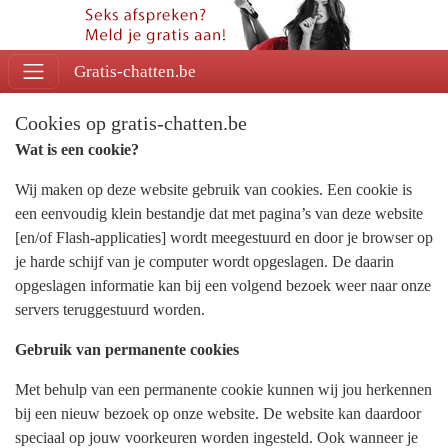
Gratis-chatten.be
Cookies op gratis-chatten.be
Wat is een cookie?
Wij maken op deze website gebruik van cookies. Een cookie is
een eenvoudig klein bestandje dat met pagina’s van deze website
[en/of Flash-applicaties] wordt meegestuurd en door je browser op
je harde schijf van je computer wordt opgeslagen. De daarin
opgeslagen informatie kan bij een volgend bezoek weer naar onze
servers teruggestuurd worden.
Gebruik van permanente cookies
Met behulp van een permanente cookie kunnen wij jou herkennen
bij een nieuw bezoek op onze website. De website kan daardoor
speciaal op jouw voorkeuren worden ingesteld. Ook wanneer je